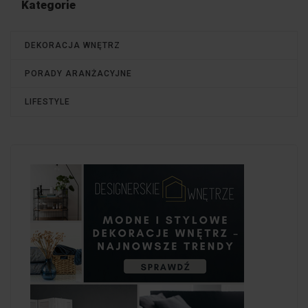
Kategorie
DEKORACJA WNĘTRZ
PORADY ARANŻACYJNE
LIFESTYLE