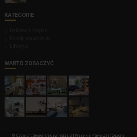
KATEGORIE
Dekoracja wnętrz
Porady aranżacyjne
Lifestyle
WARTO ZOBACZYĆ
© Copyright designerskiewnetrze.pl | Wszelkie Prawa Zastrzeżone.