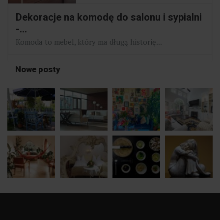
Dekoracje na komodę do salonu i sypialni
-...
Komoda to mebel, który ma długą historię...
Nowe posty