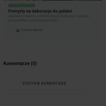
DEKORACJA WNĘTRZ
Pomysły na dekoracje do jadalni
Jadalnia to miejsce, w którym spotykamy się z rodziną i
przyjaciółmi, spożywamy posiłki i...
CZYTAJ WIĘCEJ
Komentarze (0)
ZOSTAW KOMENTARZ