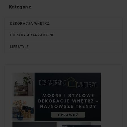
Kategorie
DEKORACJA WNĘTRZ
PORADY ARANŻACYJNE
LIFESTYLE