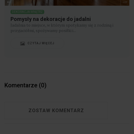
DEKORACJA WNĘTRZ
Pomysły na dekoracje do jadalni
Jadalnia to miejsce, w którym spotykamy się z rodziną i
przyjaciółmi, spożywamy posiłki i...
CZYTAJ WIĘCEJ
Komentarze (0)
ZOSTAW KOMENTARZ