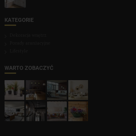
KATEGORIE
Dekoracja wnętrz
Porady aranżacyjne
Lifestyle
WARTO ZOBACZYĆ