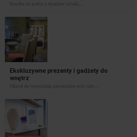
Rzeźba to jeden z działów sztuki...
LIFESTYLE
Ekskluzywne prezenty i gadżety do
wnętrz
Okazji do wręczania prezentów jest całe...