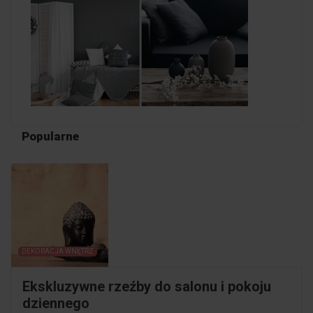
Popularne
DEKORACJA WNĘTRZ
Ekskluzywne rzeźby do salonu i pokoju
dziennego