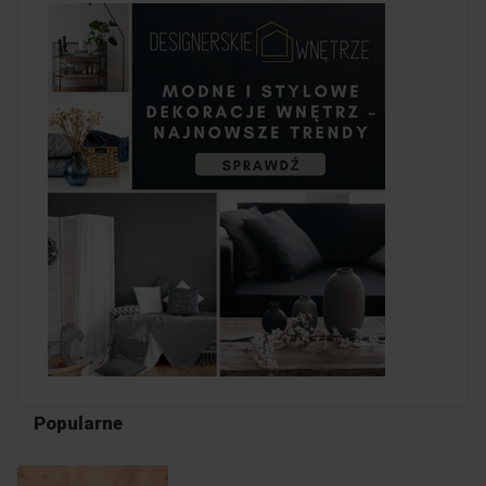
Popularne