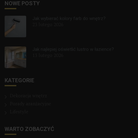
NOWE POSTY
Jak wybierać kolory farb do wnętrz?
23 lutego 2026
Jak najlepiej oświetlić lustro w łazience?
13 lutego 2026
KATEGORIE
Dekoracja wnętrz
Porady aranżacyjne
Lifestyle
WARTO ZOBACZYĆ