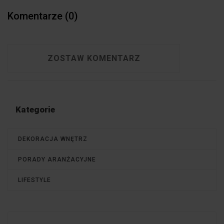
Komentarze (0)
ZOSTAW KOMENTARZ
Kategorie
DEKORACJA WNĘTRZ
PORADY ARANŻACYJNE
LIFESTYLE