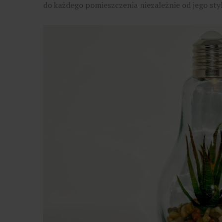
do każdego pomieszczenia niezależnie od jego sty