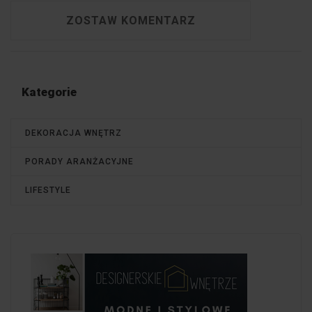
ZOSTAW KOMENTARZ
Kategorie
DEKORACJA WNĘTRZ
PORADY ARANŻACYJNE
LIFESTYLE