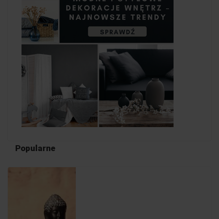
Popularne