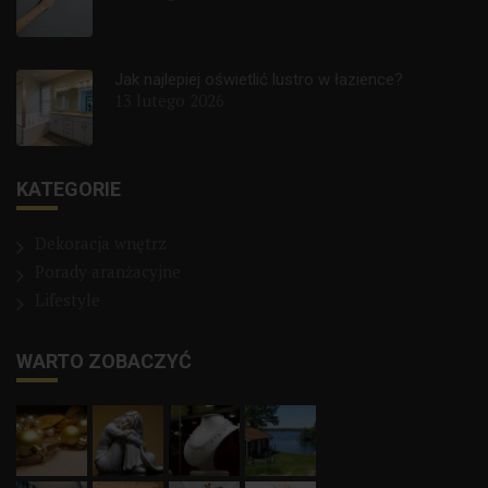
Jak najlepiej oświetlić lustro w łazience?
13 lutego 2026
KATEGORIE
Dekoracja wnętrz
Porady aranżacyjne
Lifestyle
WARTO ZOBACZYĆ