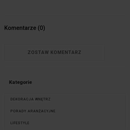
Komentarze (0)
ZOSTAW KOMENTARZ
Kategorie
DEKORACJA WNĘTRZ
PORADY ARANŻACYJNE
LIFESTYLE