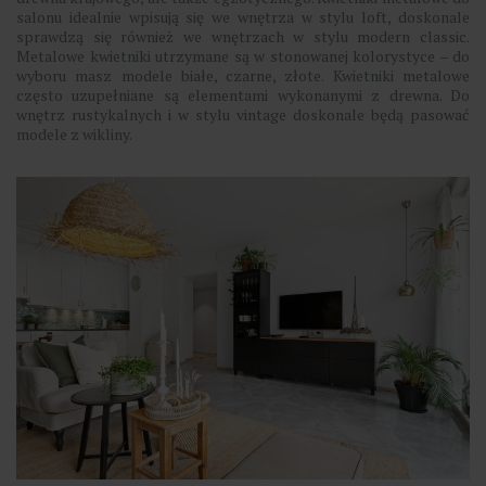
salonu idealnie wpisują się we wnętrza w stylu loft, doskonale
sprawdzą się również we wnętrzach w stylu modern classic.
Metalowe kwietniki utrzymane są w stonowanej kolorystyce – do
wyboru masz modele białe, czarne, złote. Kwietniki metalowe
często uzupełniane są elementami wykonanymi z drewna. Do
wnętrz rustykalnych i w stylu vintage doskonale będą pasować
modele z wikliny.