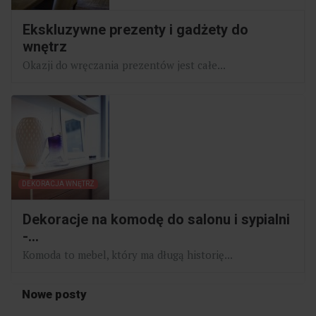
Ekskluzywne prezenty i gadżety do
wnętrz
Okazji do wręczania prezentów jest całe...
DEKORACJA WNĘTRZ
Dekoracje na komodę do salonu i sypialni
-...
Komoda to mebel, który ma długą historię...
Nowe posty