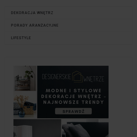
DEKORACJA WNĘTRZ
PORADY ARANŻACYJNE
LIFESTYLE