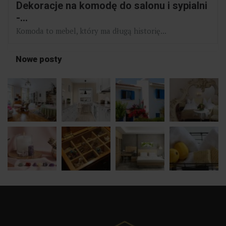
Dekoracje na komodę do salonu i sypialni
-...
Komoda to mebel, który ma długą historię...
Nowe posty