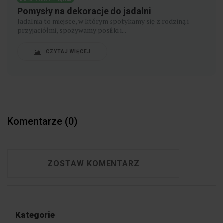
Pomysły na dekoracje do jadalni
Jadalnia to miejsce, w którym spotykamy się z rodziną i
przyjaciółmi, spożywamy posiłki i...
CZYTAJ WIĘCEJ
Komentarze (0)
ZOSTAW KOMENTARZ
Kategorie