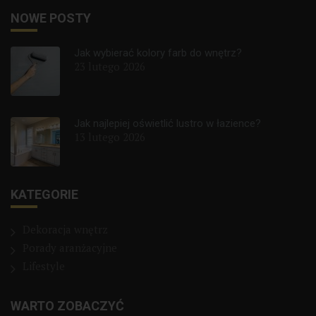
NOWE POSTY
Jak wybierać kolory farb do wnętrz?
23 lutego 2026
Jak najlepiej oświetlić lustro w łazience?
13 lutego 2026
KATEGORIE
Dekoracja wnętrz
Porady aranżacyjne
Lifestyle
WARTO ZOBACZYĆ