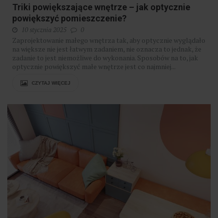
Triki powiększające wnętrze – jak optycznie
powiększyć pomieszczenie?
10 stycznia 2025
0
Zaprojektowanie małego wnętrza tak, aby optycznie wyglądało
na większe nie jest łatwym zadaniem, nie oznacza to jednak, że
zadanie to jest niemożliwe do wykonania. Sposobów na to, jak
optycznie powiększyć małe wnętrze jest co najmniej...
CZYTAJ WIĘCEJ