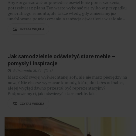
Aby zorganizować odpowiednie oświetlenie pomieszczenia,
potrzebujesz planu. Ten warto wykonać nie tylko w przypadku
generalnego remontu, ale także wtedy, gdy zmieniamy już
umeblowane pomieszczenie. Aranżacja oświetlenia w salonie –...
CZYTAJ WIĘCEJ
Jak samodzielnie odświeżyć stare meble –
pomysły i inspiracje
6 listopada 2024
0
Masz dość swojej wyświechtanej sofy, ale nie masz pieniędzy na
nową? Nie chcesz wyrzucać komody, którą dostałeś od babci,
ale jej wygląd dawno przestał być reprezentacyjny?
Podpowiemy ci, jak odświeżyć stare meble. Jak...
CZYTAJ WIĘCEJ