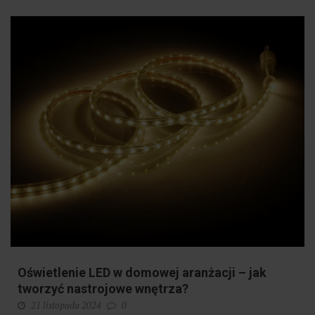
Oświetlenie LED w domowej aranżacji – jak
tworzyć nastrojowe wnętrza?
21 listopada 2024
0