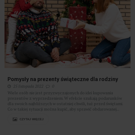
Pomysły na prezenty świąteczne dla rodziny
25 listopada 2022
0
Wiele osób nie jest przyzwyczajonych do idei kupowania
prezentów z wyprzedzeniem. W efekcie szukają podarunków
dla swoich najbliższych w ostatniej chwili, tuż przed świętami.
Co w takiej sytuacji można kupić, aby sprawić obdarowanej...
CZYTAJ WIĘCEJ