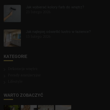
Jak wybierać kolory farb do wnętrz?
23 lutego 2026
Jak najlepiej oświetlić lustro w łazience?
13 lutego 2026
KATEGORIE
Dekoracja wnętrz
Porady aranżacyjne
Lifestyle
WARTO ZOBACZYĆ