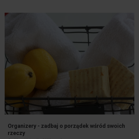
Organizery - zadbaj o porządek wśród swoich
rzeczy