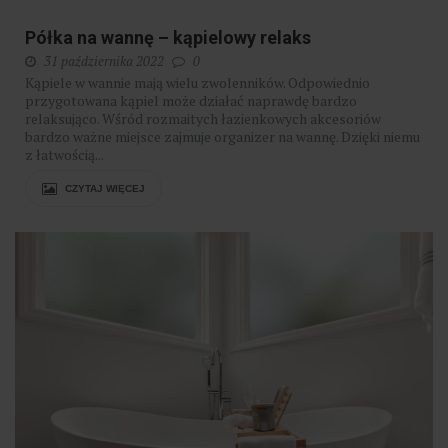
Półka na wannę – kąpielowy relaks
31 października 2022
0
Kąpiele w wannie mają wielu zwolenników. Odpowiednio
przygotowana kąpiel może działać naprawdę bardzo
relaksująco. Wśród rozmaitych łazienkowych akcesoriów
bardzo ważne miejsce zajmuje organizer na wannę. Dzięki niemu
z łatwością...
CZYTAJ WIĘCEJ