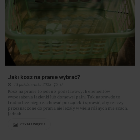
Jaki kosz na pranie wybrać?
13 października 2022
0
Kosz na pranie to jeden z podstawowych elementów
wyposażenia łazienki lub domowej palni. Tak naprawdę to
trudno bez niego zachować porządek i sprawić, aby rzeczy
przeznaczone do prania nie leżały w wielu różnych miejscach.
Jednak...
CZYTAJ WIĘCEJ