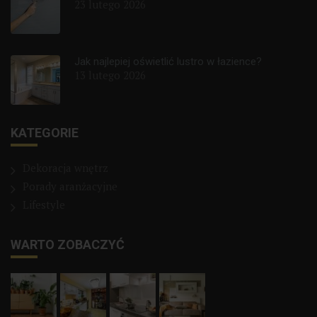
23 lutego 2026
Jak najlepiej oświetlić lustro w łazience?
13 lutego 2026
KATEGORIE
Dekoracja wnętrz
Porady aranżacyjne
Lifestyle
WARTO ZOBACZYĆ