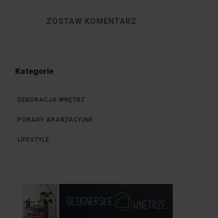
ZOSTAW KOMENTARZ
Kategorie
DEKORACJA WNĘTRZ
PORADY ARANŻACYJNE
LIFESTYLE