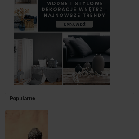
Popularne