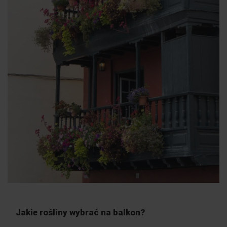
Jakie rośliny wybrać na balkon?