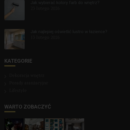
Jak wybierać kolory farb do wnętrz?
23 lutego 2026
Jak najlepiej oświetlić lustro w łazience?
13 lutego 2026
KATEGORIE
Dekoracja wnętrz
Porady aranżacyjne
Lifestyle
WARTO ZOBACZYĆ