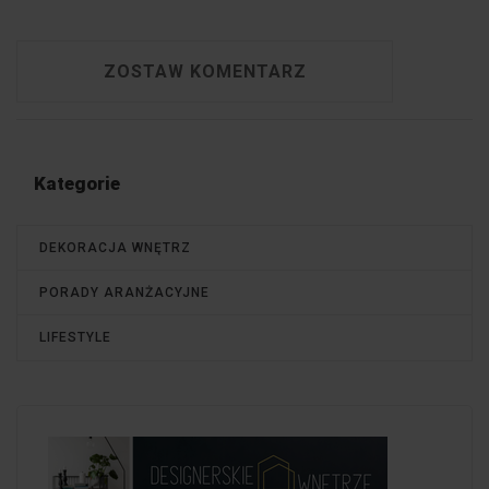
ZOSTAW KOMENTARZ
Kategorie
DEKORACJA WNĘTRZ
PORADY ARANŻACYJNE
LIFESTYLE