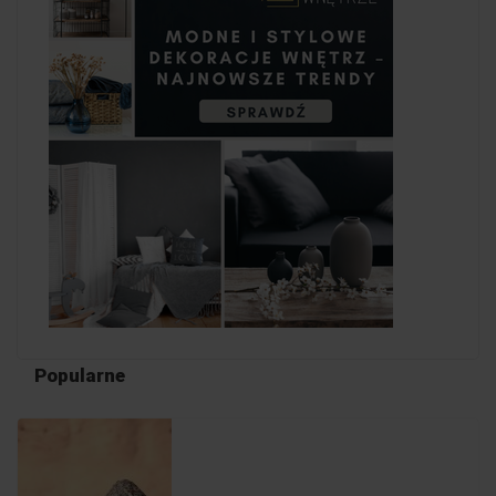
Popularne